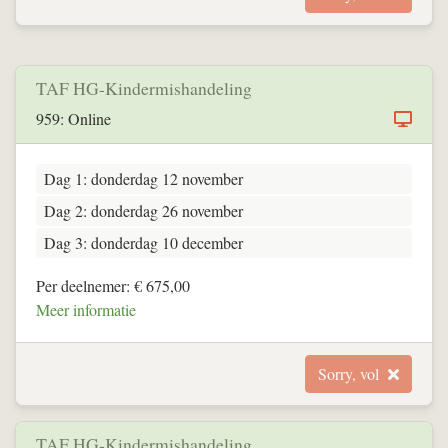
TAF HG-Kindermishandeling
959: Online
Dag 1: donderdag 12 november
Dag 2: donderdag 26 november
Dag 3: donderdag 10 december
Per deelnemer: € 675,00
Meer informatie
Sorry, vol
TAF HG-Kindermishandeling