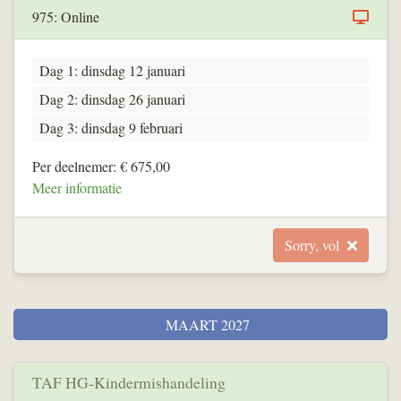
975: Online
Dag 1: dinsdag 12 januari
Dag 2: dinsdag 26 januari
Dag 3: dinsdag 9 februari
Per deelnemer: € 675,00
Meer informatie
Sorry, vol
MAART 2027
TAF HG-Kindermishandeling