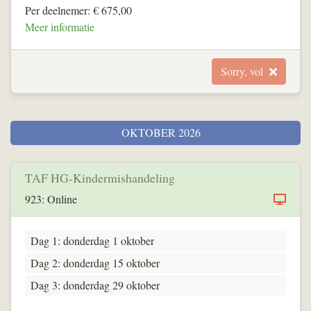
Per deelnemer: € 675,00
Meer informatie
Sorry, vol
OKTOBER 2026
TAF HG-Kindermishandeling
923: Online
Dag 1: donderdag 1 oktober
Dag 2: donderdag 15 oktober
Dag 3: donderdag 29 oktober