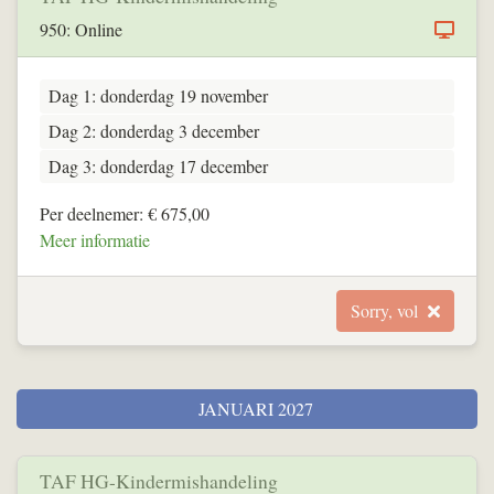
950: Online
Dag 1: donderdag 19 november
Dag 2: donderdag 3 december
Dag 3: donderdag 17 december
Per deelnemer: € 675,00
Meer informatie
Sorry, vol
JANUARI 2027
TAF HG-Kindermishandeling