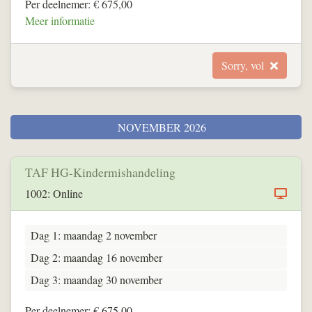
Per deelnemer: € 675,00
Meer informatie
Sorry, vol
NOVEMBER 2026
TAF HG-Kindermishandeling
1002: Online
Dag 1: maandag 2 november
Dag 2: maandag 16 november
Dag 3: maandag 30 november
Per deelnemer: € 675,00