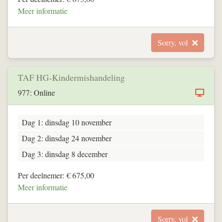
Meer informatie
Sorry, vol
TAF HG-Kindermishandeling
977: Online
Dag 1: dinsdag 10 november
Dag 2: dinsdag 24 november
Dag 3: dinsdag 8 december
Per deelnemer: € 675,00
Meer informatie
Sorry, vol