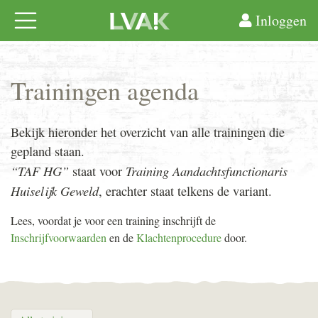
Inloggen
Trainingen agenda
Bekijk hieronder het overzicht van alle trainingen die
gepland staan.
“TAF HG”
Training Aandachtsfunctionaris
staat voor
Huiselijk Geweld
, erachter staat telkens de variant.
Lees, voordat je voor een training inschrijft de
Inschrijfvoorwaarden
en de
Klachtenprocedure
door.