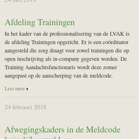
Afdeling Trainingen
In het kader van de professionalisering van de LVAK is
de afdeling Trainingen opgericht. Er is een coördinator
aangesteld die zorg draagt voor zowel trainingen die op
open inschrijving als in-company gegeven worden. De
Training Aandachtsfunctionaris wordt deze zomer
aangepast op de aanscherping van de meldcode.
Lees meer
24 februari 2018
Afwegingskaders in de Meldcode