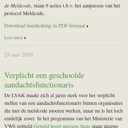
de Meldcode
, staan 9 acties t.b.v. het aanpassen van het
protocol Meldcode.
Download handreiking in PDF-formaat
Lees meer
24 mei 2018
Verplicht een geschoolde
aandachtsfunctionaris
De LVAK maakt zich al jaren sterk voor het verplicht
stellen van een aandachtsfunctionaris binnen organisaties
die met de meldcode moeten werken, maar nu is het toch
eindelijk zover. In het programma van het Ministerie van
VWS getiteld
Geweld hoort nergens thuis
staan nieuwe