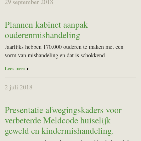
29 september 2018
Plannen kabinet aanpak
ouderenmishandeling
Jaarlijks hebben 170.000 ouderen te maken met een
vorm van mishandeling en dat is schokkend.
Lees meer
2 juli 2018
Presentatie afwegingskaders voor
verbeterde Meldcode huiselijk
geweld en kindermishandeling.