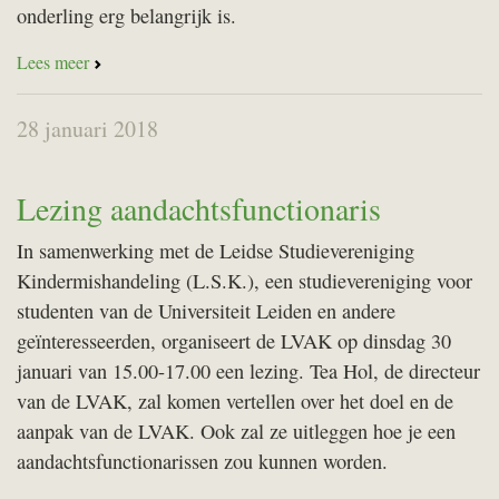
onderling erg belangrijk is.
Lees meer
28 januari 2018
Lezing aandachtsfunctionaris
In samenwerking met de Leidse Studievereniging
Kindermishandeling (L.S.K.), een studievereniging voor
studenten van de Universiteit Leiden en andere
geïnteresseerden, organiseert de
LVAK
op dinsdag 30
januari van 15.00-17.00 een lezing. Tea Hol, de directeur
van de
LVAK
, zal komen vertellen over het doel en de
aanpak van de
LVAK
. Ook zal ze uitleggen hoe je een
aandachtsfunctionarissen zou kunnen worden.