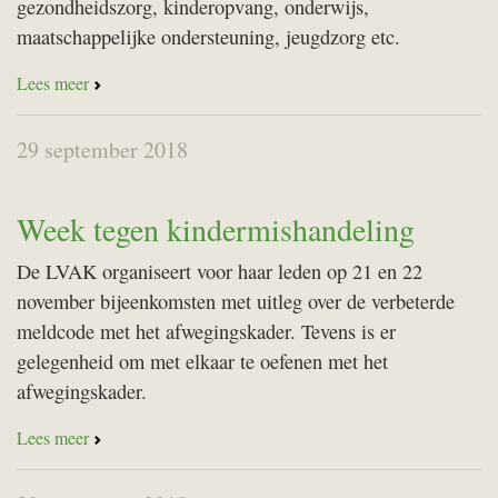
gezondheidszorg, kinderopvang, onderwijs,
maatschappelijke ondersteuning, jeugdzorg etc.
Lees meer
29 september 2018
Week tegen kindermishandeling
De
LVAK
organiseert voor haar leden op 21 en 22
november bijeenkomsten met uitleg over de verbeterde
meldcode met het afwegingskader. Tevens is er
gelegenheid om met elkaar te oefenen met het
afwegingskader.
Lees meer