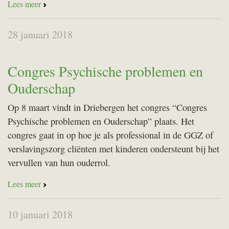
Lees meer
28 januari 2018
Congres Psychische problemen en
Ouderschap
Op 8 maart vindt in Driebergen het congres “Congres
Psychische problemen en Ouderschap” plaats. Het
congres gaat in op hoe je als professional in de
GGZ
of
verslavingszorg cliënten met kinderen ondersteunt bij het
vervullen van hun ouderrol.
Lees meer
10 januari 2018