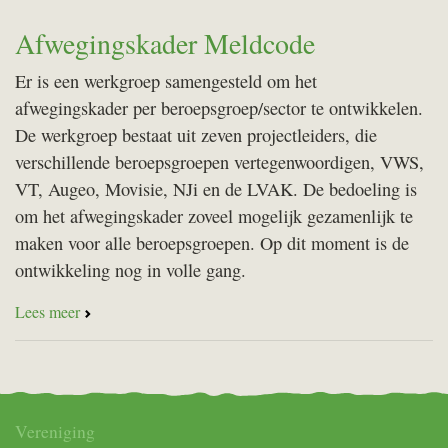
Afwegingskader Meldcode
Er is een werkgroep samengesteld om het
afwegingskader per beroepsgroep/sector te ontwikkelen.
De werkgroep bestaat uit zeven projectleiders, die
verschillende beroepsgroepen vertegenwoordigen, VWS,
VT, Augeo, Movisie, NJi en de LVAK. De bedoeling is
om het afwegingskader zoveel mogelijk gezamenlijk te
maken voor alle beroepsgroepen. Op dit moment is de
ontwikkeling nog in volle gang.
Lees meer
Vereniging