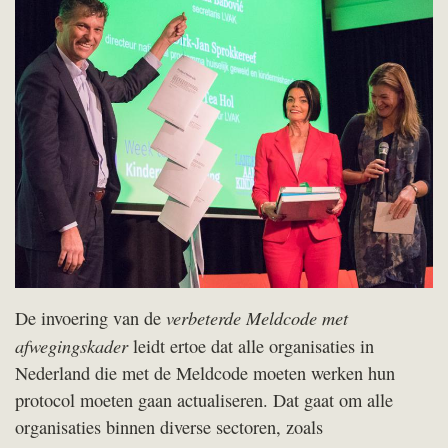
verbeterde Meldcode met
De invoering van de
afwegingskader
leidt ertoe dat alle organisaties in
Nederland die met de Meldcode moeten werken hun
protocol moeten gaan actualiseren. Dat gaat om alle
organisaties binnen diverse sectoren, zoals