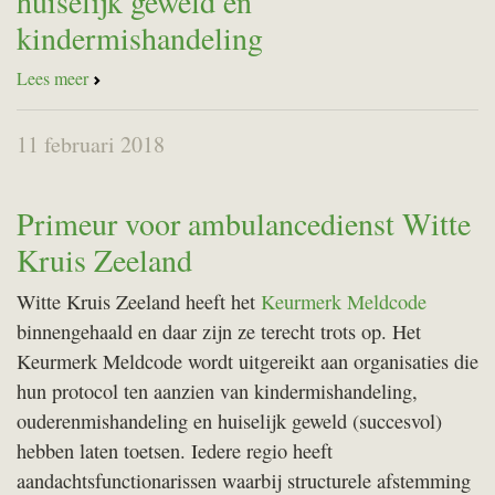
huiselijk geweld en
kindermishandeling
Lees meer
11 februari 2018
Primeur voor ambulancedienst Witte
Kruis Zeeland
Witte Kruis Zeeland heeft het
Keurmerk Meldcode
binnengehaald en daar zijn ze terecht trots op. Het
Keurmerk Meldcode wordt uitgereikt aan organisaties die
hun protocol ten aanzien van kindermishandeling,
ouderenmishandeling en huiselijk geweld (succesvol)
hebben laten toetsen. Iedere regio heeft
aandachtsfunctionarissen waarbij structurele afstemming