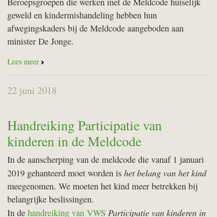
Beroepsgroepen die werken met de Meldcode huiselijk
geweld en kindermishandeling hebben hun
afwegingskaders bij de Meldcode aangeboden aan
minister De Jonge.
Lees meer
22 juni 2018
Handreiking Participatie van
kinderen in de Meldcode
In de aanscherping van de meldcode die vanaf 1 januari
het belang van het kind
2019 gehanteerd moet worden is
meegenomen. We moeten het kind meer betrekken bij
belangrijke beslissingen.
Participatie van kinderen in
In de
handreiking van VWS