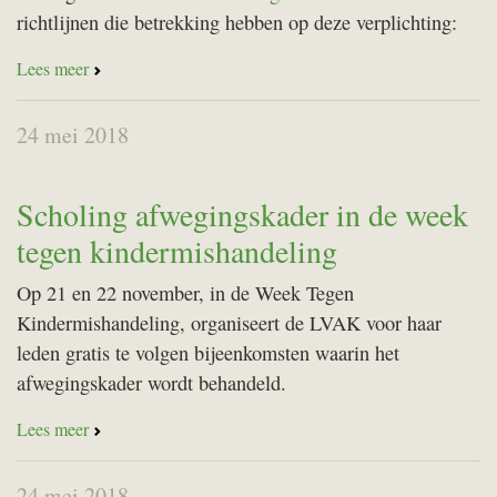
richtlijnen die betrekking hebben op deze verplichting:
Lees meer
24 mei 2018
Scholing afwegingskader in de week
tegen kindermishandeling
Op 21 en 22 november, in de Week Tegen
Kindermishandeling, organiseert de LVAK voor haar
leden gratis te volgen bijeenkomsten waarin het
afwegingskader wordt behandeld.
Lees meer
24 mei 2018