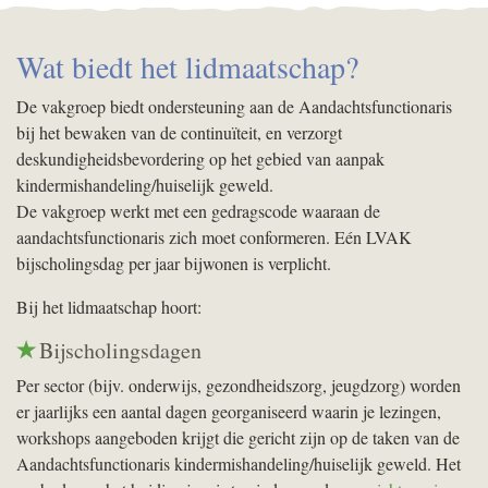
Wat biedt het lidmaatschap?
De vakgroep biedt ondersteuning aan de Aandachtsfunctionaris
bij het bewaken van de continuïteit, en verzorgt
deskundigheidsbevordering op het gebied van aanpak
kindermishandeling/huiselijk geweld.
De vakgroep werkt met een gedragscode waaraan de
aandachtsfunctionaris zich moet conformeren. Eén LVAK
bijscholingsdag per jaar bijwonen is verplicht.
Bij het lidmaatschap hoort:
Bijscholingsdagen
Per sector (bijv. onderwijs, gezondheidszorg, jeugdzorg) worden
er jaarlijks een aantal dagen georganiseerd waarin je lezingen,
workshops aangeboden krijgt die gericht zijn op de taken van de
Aandachtsfunctionaris kindermishandeling/huiselijk geweld. Het