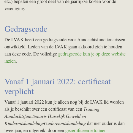
etc.) bepalen een groot deel van de jaarlijkse kosten voor de
vereniging.
Gedragscode
De
LVAK
heeft een gedragscode voor Aandachtsfunctionarissen
ontwikkeld. Leden van de
LVAK
gaan akkoord zich te houden
aan deze code. De volledige
gedragscode kun je op deze website
inzien
.
Vanaf 1 januari 2022: certificaat
verplicht
Vanaf 1 januari 2022 kun je alleen nog bij de
LVAK
lid worden
als je beschikt over een certificaat van een
Training
Aandachtsfunctionaris Huiselijk Geweld en
Kindermishandeling/Ouderenmishandeling
dat niet ouder is dan
twee jaar, en uitgereikt door een
gecertificeerde trainer
.