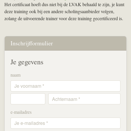
Het certificaat hoeft dus niet bij de
LVAK
behaald te zijn, je kunt
deze training ook bij een andere scholingsaanbieder volgen,
zolang de uitvoerende trainer voor deze training gecertificeerd is.
Inschrijfformulier
Je gegevens
naam
e-mailadres