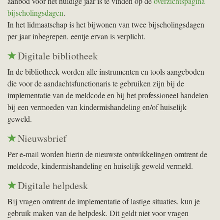
aanbod voor het huidige jaar is te vinden op de
overzichtspagina
bijscholingsdagen
.
In het lidmaatschap is het bijwonen van twee bijscholingsdagen
per jaar inbegrepen, eentje ervan is verplicht.
Digitale bibliotheek
In de bibliotheek worden alle instrumenten en tools aangeboden
die voor de aandachtsfunctionaris te gebruiken zijn bij de
implementatie van de meldcode en bij het professioneel handelen
bij een vermoeden van kindermishandeling en/of huiselijk
geweld.
Nieuwsbrief
Per e-mail worden hierin de nieuwste ontwikkelingen omtrent de
meldcode, kindermishandeling en huiselijk geweld vermeld.
Digitale helpdesk
Bij vragen omtrent de implementatie of lastige situaties, kun je
gebruik maken van de helpdesk. Dit geldt niet voor vragen