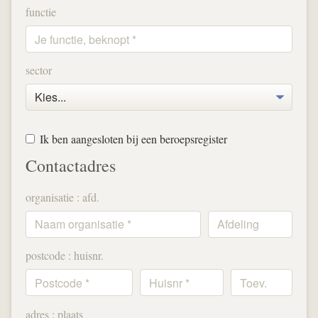
functie
sector
Ik ben aangesloten bij een beroepsregister
Contactadres
organisatie : afd.
postcode : huisnr.
adres : plaats