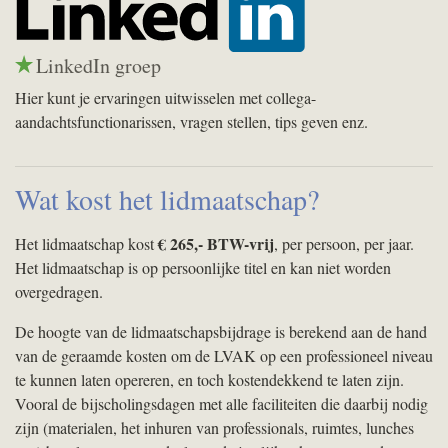
LinkedIn groep
Hier kunt je ervaringen uitwisselen met collega-
aandachtsfunctionarissen, vragen stellen, tips geven enz.
Wat kost het lidmaatschap?
€ 265,-
BTW
-vrij
Het lidmaatschap kost
, per persoon, per jaar.
Het lidmaatschap is op persoonlijke titel en kan niet worden
overgedragen.
De hoogte van de lidmaatschapsbijdrage is berekend aan de hand
van de geraamde kosten om de
LVAK
op een professioneel niveau
te kunnen laten opereren, en toch kostendekkend te laten zijn.
Vooral de bijscholingsdagen met alle faciliteiten die daarbij nodig
zijn (materialen, het inhuren van professionals, ruimtes, lunches