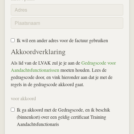
Ik wil een ander adres voor de factuur gebruiken
Akkoordverklaring
Als lid van de LVAK zul je je aan de
Gedragscode voor
Aandachtsfunctionarissen
moeten houden. Lees de
gedragscode door, en vink hieronder aan dat je met de
regels in de gedragscode akkoord gaat.
voor akkoord
Ik ga akkoord met de Gedragscode, en ik beschik
(binnenkort) over een geldig certificaat Training
Aandachtsfunctionaris