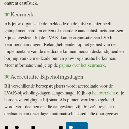
omtrent casuïstiek.
Keurmerk
Als jouw organisatie de meldcode op de juiste manier heeft
geïmplementeerd, en er één of meerdere aandachtsfunctionarissen
zijn aangesloten bij de
LVAK
, kan je organisatie een
LVAK
-
keurmerk aanvragen. Belanghebbenden op het gebied van de
implementatie van de meldcode kunnen hieraan deskundigheid en
borging van de meldcode binnen jouw organisatie herkennen.
Meer informatie vind je op de
pagina over het keurmerk
.
Accreditatie Bijscholingsdagen
Bij verschillende beroepsregisters wordt accreditatie voor de
LVAK
-bijscholingsdagen aangevraagd. Kijk op
het overzicht
of je
beroepsvereniging er bij staat. Als punten worden toegekend,
wordt voor deelnemers die aangesloten zijn bij zo’n register na
deelname aan deze dagen automatisch accreditatie doorgegeven.