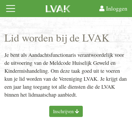
Inloggen
Lid worden bij de LVAK
Je bent als Aandachtsfunctionaris verantwoordelijk voor
de uitvoering van de Meldcode Huiselijk Geweld en
Kindermishandeling. Om deze taak goed uit te voeren
kun je lid worden van de Vereniging
LVAK
. Je krijgt dan
een jaar lang toegang tot alle diensten die de
LVAK
binnen het lidmaatschap aanbiedt.
Inschrijven