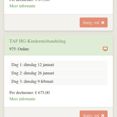
Meer informatie
Sorry, vol
TAF HG-Kindermishandeling
975: Online
Dag 1: dinsdag 12 januari
Dag 2: dinsdag 26 januari
Dag 3: dinsdag 9 februari
Per deelnemer: € 675,00
Meer informatie
Sorry, vol