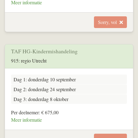
Meer informatie
Sorry, vol
TAF HG-Kindermishandeling
915: regio Utrecht
Dag 1: donderdag 10 september
Dag 2: donderdag 24 september
Dag 3: donderdag 8 oktober
Per deelnemer: € 675,00
Meer informatie