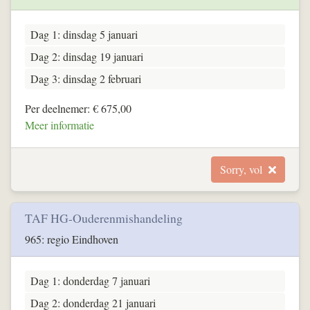
Dag 1: dinsdag 5 januari
Dag 2: dinsdag 19 januari
Dag 3: dinsdag 2 februari
Per deelnemer: € 675,00
Meer informatie
Sorry, vol
TAF HG-Ouderenmishandeling
965: regio Eindhoven
Dag 1: donderdag 7 januari
Dag 2: donderdag 21 januari