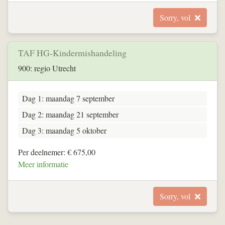
Sorry, vol
TAF HG-Kindermishandeling
900: regio Utrecht
Dag 1: maandag 7 september
Dag 2: maandag 21 september
Dag 3: maandag 5 oktober
Per deelnemer: € 675,00
Meer informatie
Sorry, vol