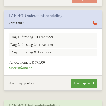
TAF HG-Ouderenmishandeling
956: Online
Dag 1: dinsdag 10 november
Dag 2: dinsdag 24 november
Dag 3: dinsdag 8 december
Per deelnemer: € 675,00
Meer informatie
Inschrijven
Nog 4 vrije plaatsen
TAF HG-Kindermishandeling