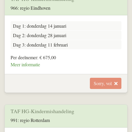
966: regio Eindhoven
Dag 1: donderdag 14 januari
Dag 2: donderdag 28 januari
Dag 3: donderdag 11 februari
Per deelnemer: € 675,00
Meer informatie
Sorry, vol
TAF HG-Kindermishandeling
991: regio Rotterdam