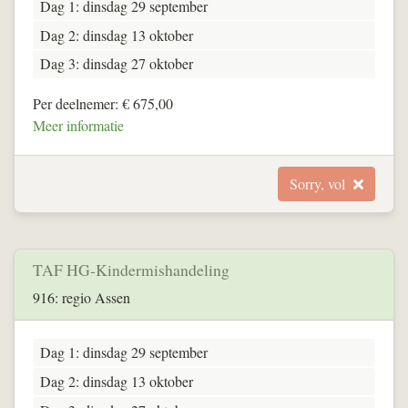
Dag 1: dinsdag 29 september
Dag 2: dinsdag 13 oktober
Dag 3: dinsdag 27 oktober
Per deelnemer: € 675,00
Meer informatie
Sorry, vol
TAF HG-Kindermishandeling
916: regio Assen
Dag 1: dinsdag 29 september
Dag 2: dinsdag 13 oktober