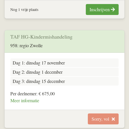
Inschrijven
Nog 1 vrije plaats
TAF HG-Kindermishandeling
958: regio Zwolle
Dag 1: dinsdag 17 november
Dag 2: dinsdag 1 december
Dag 3: dinsdag 15 december
Per deelnemer: € 675,00
Meer informatie
Sorry, vol