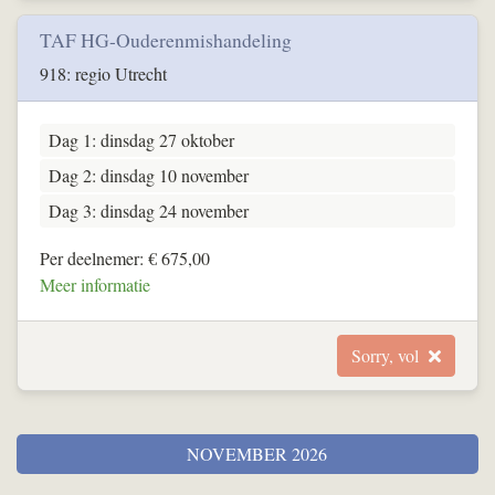
TAF HG-Ouderenmishandeling
918: regio Utrecht
Dag 1: dinsdag 27 oktober
Dag 2: dinsdag 10 november
Dag 3: dinsdag 24 november
Per deelnemer: € 675,00
Meer informatie
Sorry, vol
NOVEMBER 2026