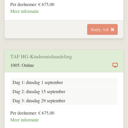
Per deelnemer: € 675,00
Meer informatie
Sorry, vol
TAF HG-Kindermishandeling
1005: Online
Dag 1: dinsdag 1 september
Dag 2: dinsdag 15 september
Dag 3: dinsdag 29 september
Per deelnemer: € 675,00
Meer informatie