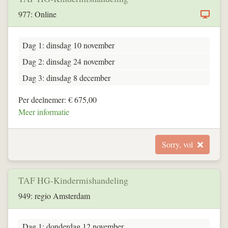
977: Online
Dag 1: dinsdag 10 november
Dag 2: dinsdag 24 november
Dag 3: dinsdag 8 december
Per deelnemer: € 675,00
Meer informatie
Sorry, vol
TAF HG-Kindermishandeling
949: regio Amsterdam
Dag 1: donderdag 12 november