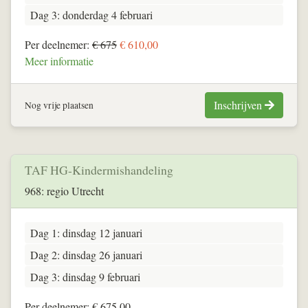
Dag 3: donderdag 4 februari
Per deelnemer:
€ 675
€ 610,00
Meer informatie
Inschrijven
Nog vrije plaatsen
TAF HG-Kindermishandeling
968: regio Utrecht
Dag 1: dinsdag 12 januari
Dag 2: dinsdag 26 januari
Dag 3: dinsdag 9 februari
Per deelnemer: € 675,00