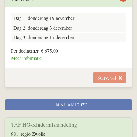
Dag 1: donderdag 19 november
Dag 2: donderdag 3 december
Dag 3: donderdag 17 december
Per deelnemer: € 675,00
Meer informatie
Sorry, vol
JANUARI 2027
TAF HG-Kindermishandeling
981: regio Zwolle