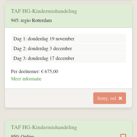
TAF HG-Kindermishandeling
945: regio Rotterdam
Dag 1: donderdag 19 november
Dag 2: donderdag 3 december
Dag 3: donderdag 17 december
Per deelnemer: € 675,00
Meer informatie
Sorry, vol
TAF HG-Kindermishandeling
950: Online