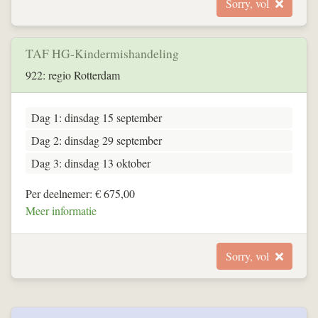
Sorry, vol
TAF HG-Kindermishandeling
922: regio Rotterdam
Dag 1: dinsdag 15 september
Dag 2: dinsdag 29 september
Dag 3: dinsdag 13 oktober
Per deelnemer: € 675,00
Meer informatie
Sorry, vol