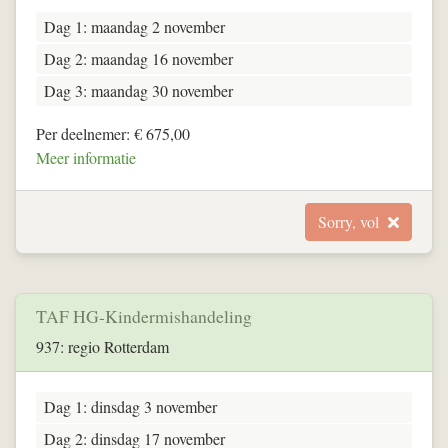
Dag 1: maandag 2 november
Dag 2: maandag 16 november
Dag 3: maandag 30 november
Per deelnemer: € 675,00
Meer informatie
Sorry, vol
TAF HG-Kindermishandeling
937: regio Rotterdam
Dag 1: dinsdag 3 november
Dag 2: dinsdag 17 november