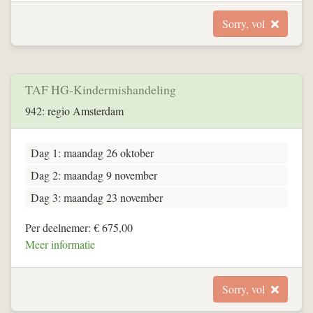
Sorry, vol
TAF HG-Kindermishandeling
942: regio Amsterdam
Dag 1: maandag 26 oktober
Dag 2: maandag 9 november
Dag 3: maandag 23 november
Per deelnemer: € 675,00
Meer informatie
Sorry, vol