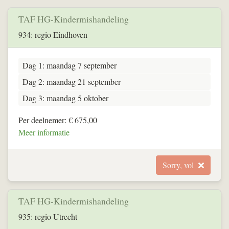
TAF HG-Kindermishandeling
934: regio Eindhoven
Dag 1: maandag 7 september
Dag 2: maandag 21 september
Dag 3: maandag 5 oktober
Per deelnemer: € 675,00
Meer informatie
Sorry, vol
TAF HG-Kindermishandeling
935: regio Utrecht