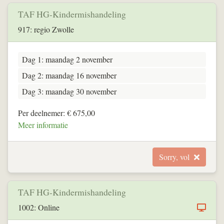
TAF HG-Kindermishandeling
917: regio Zwolle
Dag 1: maandag 2 november
Dag 2: maandag 16 november
Dag 3: maandag 30 november
Per deelnemer: € 675,00
Meer informatie
Sorry, vol
TAF HG-Kindermishandeling
1002: Online