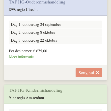
TAF HG-Ouderenmishandeling
899: regio Utrecht
Dag 1: donderdag 24 september
Dag 2: donderdag 8 oktober
Dag 3: donderdag 22 oktober
Per deelnemer: € 675,00
Meer informatie
Sorry, vol
TAF HG-Kindermishandeling
914: regio Amsterdam