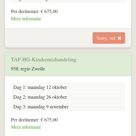
Per deelnemer: € 675,00
Meer informatie
Sorry, vol
TAF HG-Kindermishandeling
938: regio Zwolle
Dag 1: maandag 12 oktober
Dag 2: maandag 26 oktober
Dag 3: maandag 9 november
Per deelnemer: € 675,00
Meer informatie