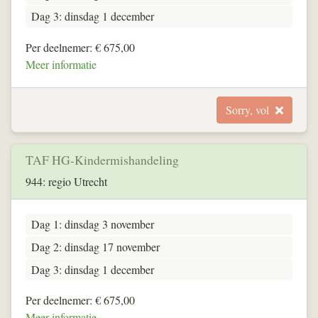
Dag 3: dinsdag 1 december
Per deelnemer: € 675,00
Meer informatie
Sorry, vol
TAF HG-Kindermishandeling
944: regio Utrecht
Dag 1: dinsdag 3 november
Dag 2: dinsdag 17 november
Dag 3: dinsdag 1 december
Per deelnemer: € 675,00
Meer informatie