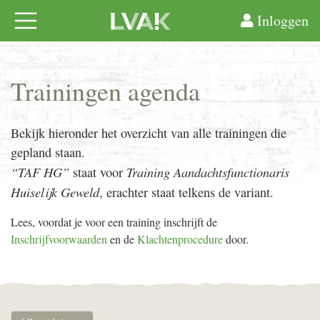
Inloggen
Trainingen agenda
Bekijk hieronder het overzicht van alle trainingen die
gepland staan.
“TAF HG”
Training Aandachtsfunctionaris
staat voor
Huiselijk Geweld
, erachter staat telkens de variant.
Lees, voordat je voor een training inschrijft de
Inschrijfvoorwaarden
en de
Klachtenprocedure
door.