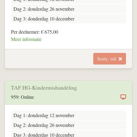
Dag 2: donderdag 26 november
Dag 3: donderdag 10 december
Per deelnemer: € 675,00
Meer informatie
Sorry, vol
TAF HG-Kindermishandeling
959: Online
Dag 1: donderdag 12 november
Dag 2: donderdag 26 november
Dag 3: donderdag 10 december