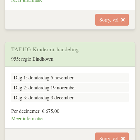
Sorry, vol
TAF HG-Kindermishandeling
955: regio Eindhoven
Dag 1: donderdag 5 november
Dag 2: donderdag 19 november
Dag 3: donderdag 3 december
Per deelnemer: € 675,00
Meer informatie
Sorry, vol