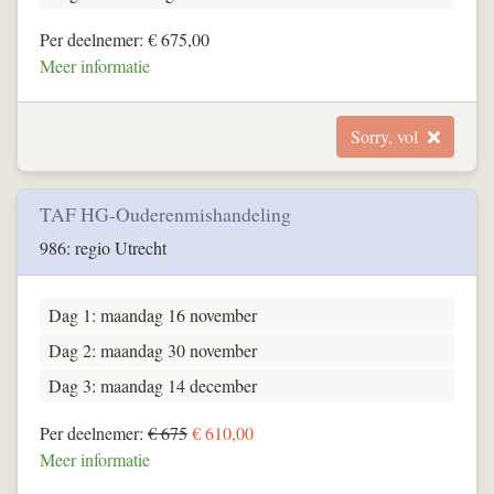
Per deelnemer: € 675,00
Meer informatie
Sorry, vol
TAF HG-Ouderenmishandeling
986: regio Utrecht
Dag 1: maandag 16 november
Dag 2: maandag 30 november
Dag 3: maandag 14 december
Per deelnemer:
€ 675
€ 610,00
Meer informatie