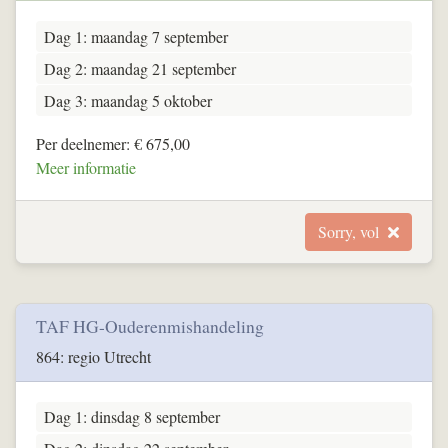
Dag 1: maandag 7 september
Dag 2: maandag 21 september
Dag 3: maandag 5 oktober
Per deelnemer: € 675,00
Meer informatie
Sorry, vol
TAF HG-Ouderenmishandeling
864: regio Utrecht
Dag 1: dinsdag 8 september