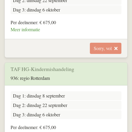
Dag 2: dinsdag 22 september
Dag 3: dinsdag 6 oktober
Per deelnemer: € 675,00
Meer informatie
Sorry, vol
TAF HG-Kindermishandeling
936: regio Rotterdam
Dag 1: dinsdag 8 september
Dag 2: dinsdag 22 september
Dag 3: dinsdag 6 oktober
Per deelnemer: € 675,00