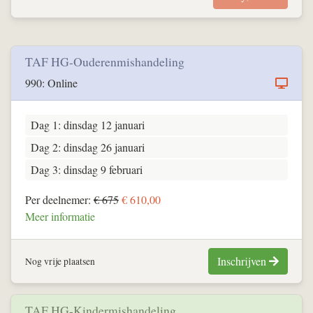
TAF HG-Ouderenmishandeling
990: Online
Dag 1: dinsdag 12 januari
Dag 2: dinsdag 26 januari
Dag 3: dinsdag 9 februari
Per deelnemer:
€ 675
€ 610,00
Meer informatie
Inschrijven
Nog vrije plaatsen
TAF HG-Kindermishandeling