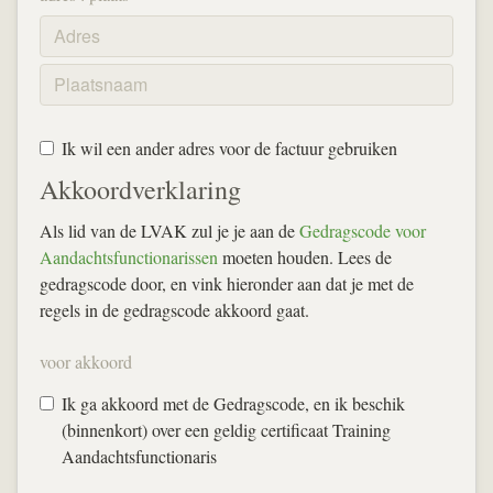
Ik wil een ander adres voor de factuur gebruiken
Akkoordverklaring
Als lid van de LVAK zul je je aan de
Gedragscode voor
Aandachtsfunctionarissen
moeten houden. Lees de
gedragscode door, en vink hieronder aan dat je met de
regels in de gedragscode akkoord gaat.
voor akkoord
Ik ga akkoord met de Gedragscode, en ik beschik
(binnenkort) over een geldig certificaat Training
Aandachtsfunctionaris