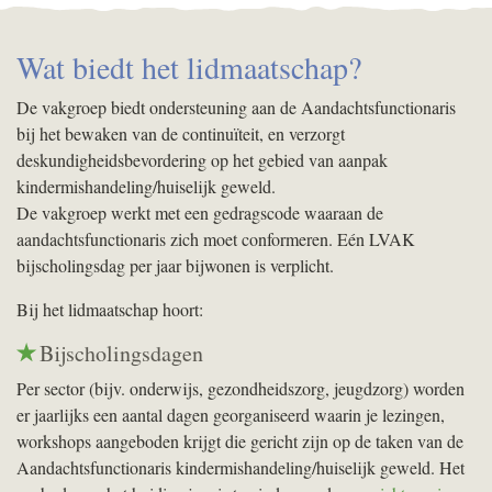
Wat biedt het lidmaatschap?
De vakgroep biedt ondersteuning aan de Aandachtsfunctionaris
bij het bewaken van de continuïteit, en verzorgt
deskundigheidsbevordering op het gebied van aanpak
kindermishandeling/huiselijk geweld.
De vakgroep werkt met een gedragscode waaraan de
aandachtsfunctionaris zich moet conformeren. Eén LVAK
bijscholingsdag per jaar bijwonen is verplicht.
Bij het lidmaatschap hoort:
Bijscholingsdagen
Per sector (bijv. onderwijs, gezondheidszorg, jeugdzorg) worden
er jaarlijks een aantal dagen georganiseerd waarin je lezingen,
workshops aangeboden krijgt die gericht zijn op de taken van de
Aandachtsfunctionaris kindermishandeling/huiselijk geweld. Het