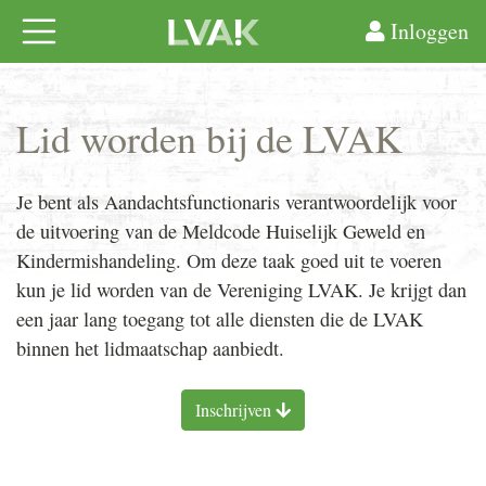
Inloggen
Lid worden bij de LVAK
Je bent als Aandachtsfunctionaris verantwoordelijk voor
de uitvoering van de Meldcode Huiselijk Geweld en
Kindermishandeling. Om deze taak goed uit te voeren
kun je lid worden van de Vereniging
LVAK
. Je krijgt dan
een jaar lang toegang tot alle diensten die de
LVAK
binnen het lidmaatschap aanbiedt.
Inschrijven