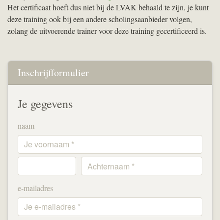
Het certificaat hoeft dus niet bij de
LVAK
behaald te zijn, je kunt
deze training ook bij een andere scholingsaanbieder volgen,
zolang de uitvoerende trainer voor deze training gecertificeerd is.
Inschrijfformulier
Je gegevens
naam
e-mailadres