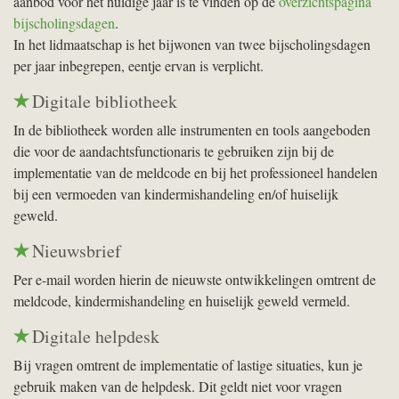
aanbod voor het huidige jaar is te vinden op de
overzichtspagina
bijscholingsdagen
.
In het lidmaatschap is het bijwonen van twee bijscholingsdagen
per jaar inbegrepen, eentje ervan is verplicht.
Digitale bibliotheek
In de bibliotheek worden alle instrumenten en tools aangeboden
die voor de aandachtsfunctionaris te gebruiken zijn bij de
implementatie van de meldcode en bij het professioneel handelen
bij een vermoeden van kindermishandeling en/of huiselijk
geweld.
Nieuwsbrief
Per e-mail worden hierin de nieuwste ontwikkelingen omtrent de
meldcode, kindermishandeling en huiselijk geweld vermeld.
Digitale helpdesk
Bij vragen omtrent de implementatie of lastige situaties, kun je
gebruik maken van de helpdesk. Dit geldt niet voor vragen