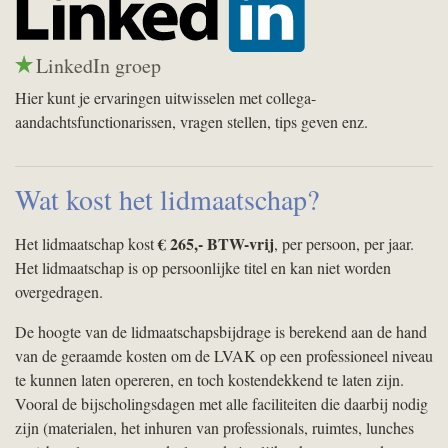
LinkedIn groep
Hier kunt je ervaringen uitwisselen met collega-
aandachtsfunctionarissen, vragen stellen, tips geven enz.
Wat kost het lidmaatschap?
€ 265,-
BTW
-vrij
Het lidmaatschap kost
, per persoon, per jaar.
Het lidmaatschap is op persoonlijke titel en kan niet worden
overgedragen.
De hoogte van de lidmaatschapsbijdrage is berekend aan de hand
van de geraamde kosten om de
LVAK
op een professioneel niveau
te kunnen laten opereren, en toch kostendekkend te laten zijn.
Vooral de bijscholingsdagen met alle faciliteiten die daarbij nodig
zijn (materialen, het inhuren van professionals, ruimtes, lunches