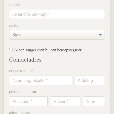
functie
sector
Ik ben aangesloten bij een beroepsregister
Contactadres
organisatie : afd.
postcode : huisnr.
adres : plaats