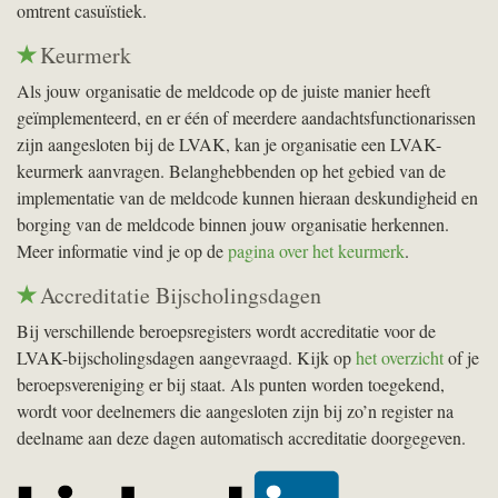
omtrent casuïstiek.
Keurmerk
Als jouw organisatie de meldcode op de juiste manier heeft
geïmplementeerd, en er één of meerdere aandachtsfunctionarissen
zijn aangesloten bij de
LVAK
, kan je organisatie een
LVAK
-
keurmerk aanvragen. Belanghebbenden op het gebied van de
implementatie van de meldcode kunnen hieraan deskundigheid en
borging van de meldcode binnen jouw organisatie herkennen.
Meer informatie vind je op de
pagina over het keurmerk
.
Accreditatie Bijscholingsdagen
Bij verschillende beroepsregisters wordt accreditatie voor de
LVAK
-bijscholingsdagen aangevraagd. Kijk op
het overzicht
of je
beroepsvereniging er bij staat. Als punten worden toegekend,
wordt voor deelnemers die aangesloten zijn bij zo’n register na
deelname aan deze dagen automatisch accreditatie doorgegeven.