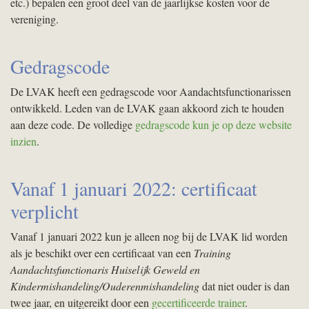
etc.) bepalen een groot deel van de jaarlijkse kosten voor de
vereniging.
Gedragscode
De
LVAK
heeft een gedragscode voor Aandachtsfunctionarissen
ontwikkeld. Leden van de
LVAK
gaan akkoord zich te houden
aan deze code. De volledige
gedragscode kun je op deze website
inzien
.
Vanaf 1 januari 2022: certificaat
verplicht
Vanaf 1 januari 2022 kun je alleen nog bij de
LVAK
lid worden
als je beschikt over een certificaat van een
Training
Aandachtsfunctionaris Huiselijk Geweld en
Kindermishandeling/Ouderenmishandeling
dat niet ouder is dan
twee jaar, en uitgereikt door een
gecertificeerde trainer
.