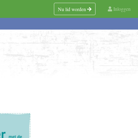
Inloggen
Nu lid worden