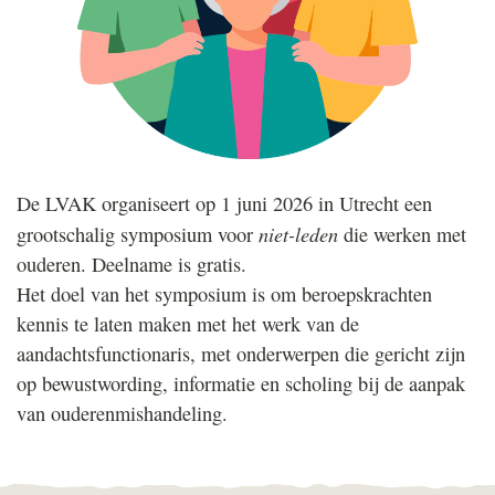
De
LVAK
organiseert op 1 juni 2026 in Utrecht een
niet-leden
grootschalig symposium voor
die werken met
ouderen. Deelname is gratis.
Het doel van het symposium is om beroepskrachten
kennis te laten maken met het werk van de
aandachtsfunctionaris, met onderwerpen die gericht zijn
op bewustwording, informatie en scholing bij de aanpak
van ouderenmishandeling.