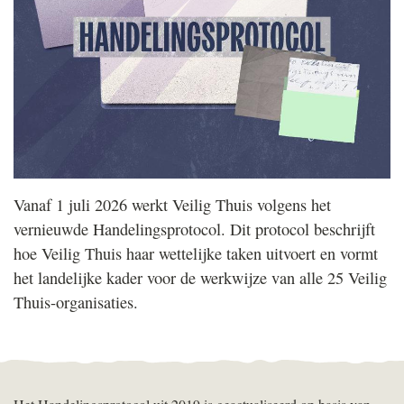
Vanaf 1 juli 2026 werkt Veilig Thuis volgens het
vernieuwde Handelingsprotocol. Dit protocol beschrijft
hoe Veilig Thuis haar wettelijke taken uitvoert en vormt
het landelijke kader voor de werkwijze van alle 25 Veilig
Thuis-organisaties.