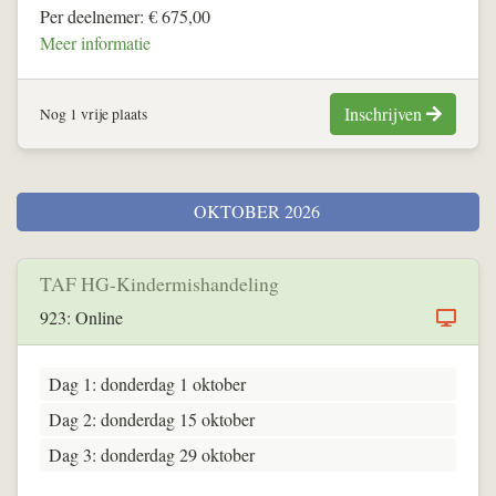
Per deelnemer: € 675,00
Meer informatie
Inschrijven
Nog 1 vrije plaats
OKTOBER 2026
TAF HG-Kindermishandeling
923: Online
Dag 1: donderdag 1 oktober
Dag 2: donderdag 15 oktober
Dag 3: donderdag 29 oktober