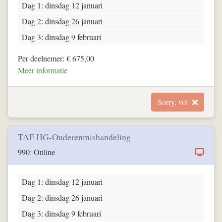
Dag 1: dinsdag 12 januari
Dag 2: dinsdag 26 januari
Dag 3: dinsdag 9 februari
Per deelnemer: € 675,00
Meer informatie
Sorry, vol
TAF HG-Ouderenmishandeling
990: Online
Dag 1: dinsdag 12 januari
Dag 2: dinsdag 26 januari
Dag 3: dinsdag 9 februari