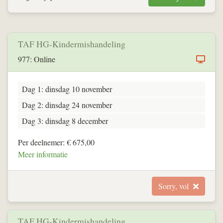
TAF HG-Kindermishandeling
977: Online
Dag 1: dinsdag 10 november
Dag 2: dinsdag 24 november
Dag 3: dinsdag 8 december
Per deelnemer: € 675,00
Meer informatie
Sorry, vol
TAF HG-Kindermishandeling