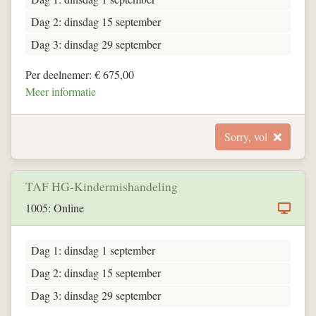
Dag 2: dinsdag 15 september
Dag 3: dinsdag 29 september
Per deelnemer: € 675,00
Meer informatie
Sorry, vol
TAF HG-Kindermishandeling
1005: Online
Dag 1: dinsdag 1 september
Dag 2: dinsdag 15 september
Dag 3: dinsdag 29 september