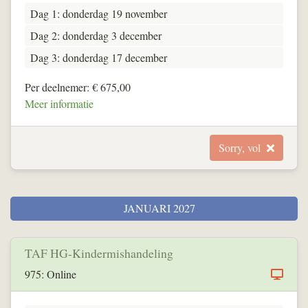
Dag 1: donderdag 19 november
Dag 2: donderdag 3 december
Dag 3: donderdag 17 december
Per deelnemer: € 675,00
Meer informatie
Sorry, vol
JANUARI 2027
TAF HG-Kindermishandeling
975: Online