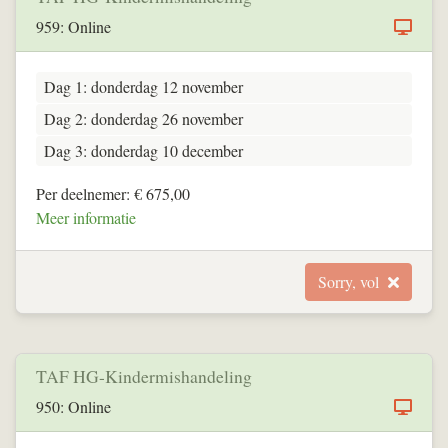
959: Online
Dag 1: donderdag 12 november
Dag 2: donderdag 26 november
Dag 3: donderdag 10 december
Per deelnemer: € 675,00
Meer informatie
Sorry, vol
TAF HG-Kindermishandeling
950: Online