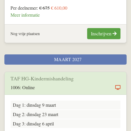
Per deelnemer:
€ 675
€ 610,00
Meer informatie
Inschrijven
Nog vrije plaatsen
MAART 2027
TAF HG-Kindermishandeling
1006: Online
Dag 1: dinsdag 9 maart
Dag 2: dinsdag 23 maart
Dag 3: dinsdag 6 april