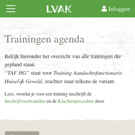
Inloggen
Trainingen agenda
Bekijk hieronder het overzicht van alle trainingen die
gepland staan.
“TAF HG”
Training Aandachtsfunctionaris
staat voor
Huiselijk Geweld
, erachter staat telkens de variant.
Lees, voordat je voor een training inschrijft de
Inschrijfvoorwaarden
en de
Klachtenprocedure
door.