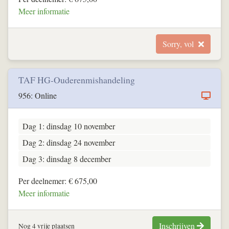
Meer informatie
Sorry, vol
TAF HG-Ouderenmishandeling
956: Online
Dag 1: dinsdag 10 november
Dag 2: dinsdag 24 november
Dag 3: dinsdag 8 december
Per deelnemer: € 675,00
Meer informatie
Inschrijven
Nog 4 vrije plaatsen