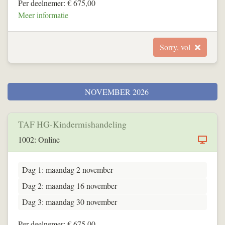
Per deelnemer: € 675,00
Meer informatie
Sorry, vol
NOVEMBER 2026
TAF HG-Kindermishandeling
1002: Online
Dag 1: maandag 2 november
Dag 2: maandag 16 november
Dag 3: maandag 30 november
Per deelnemer: € 675,00