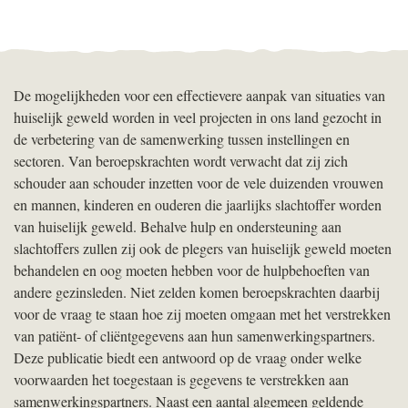
De mogelijkheden voor een effectievere aanpak van situaties van
huiselijk geweld worden in veel projecten in ons land gezocht in
de verbetering van de samenwerking tussen instellingen en
sectoren. Van beroepskrachten wordt verwacht dat zij zich
schouder aan schouder inzetten voor de vele duizenden vrouwen
en mannen, kinderen en ouderen die jaarlijks slachtoffer worden
van huiselijk geweld. Behalve hulp en ondersteuning aan
slachtoffers zullen zij ook de plegers van huiselijk geweld moeten
behandelen en oog moeten hebben voor de hulpbehoeften van
andere gezinsleden. Niet zelden komen beroepskrachten daarbij
voor de vraag te staan hoe zij moeten omgaan met het verstrekken
van patiënt- of cliëntgegevens aan hun samenwerkingspartners.
Deze publicatie biedt een antwoord op de vraag onder welke
voorwaarden het toegestaan is gegevens te verstrekken aan
samenwerkingspartners. Naast een aantal algemeen geldende