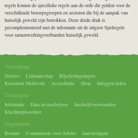
regels komen de specifieke regels aan de orde die gelden voor de
verschillende beroepsgroepen en sectoren die bij de aanpak van
huiselijk geweld zijn betrokken. Deze derde druk is
gecomplementeerd met de informatie uit de uitgave Spelregels
voor samenwerkingsverbanden huiselijk geweld.
Vereniging
Nieuws
Lidmaatschap
Bijscholingsdagen
Keurmerk Meldcode
Accreditatie
Shop
Inloggen leden
Trainingen
Informatie
Data en inschrijven
Inschrijfvoorwaarden
Klachtenprocedure
Organisatie
Bestuur
Commmissie voor Advies
Jaarverslagen