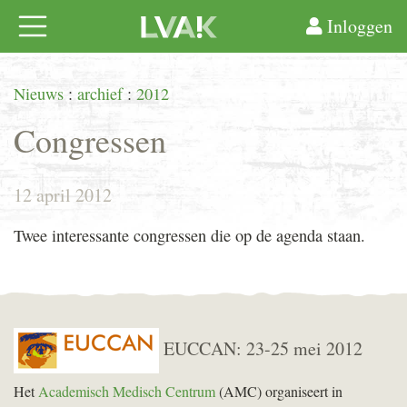
Inloggen
Nieuws
:
archief
:
2012
Congressen
12 april 2012
Twee interessante congressen die op de agenda staan.
EUCCAN: 23-25 mei 2012
Het
Academisch Medisch Centrum
(AMC) organiseert in