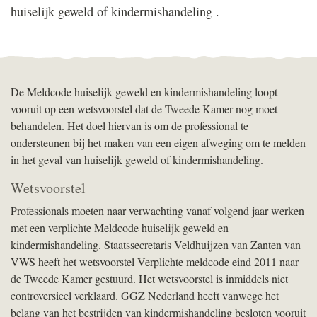
huiselijk geweld of kindermishandeling .
De Meldcode huiselijk geweld en kindermishandeling loopt
vooruit op een wetsvoorstel dat de Tweede Kamer nog moet
behandelen. Het doel hiervan is om de professional te
ondersteunen bij het maken van een eigen afweging om te melden
in het geval van huiselijk geweld of kindermishandeling.
Wetsvoorstel
Professionals moeten naar verwachting vanaf volgend jaar werken
met een verplichte Meldcode huiselijk geweld en
kindermishandeling. Staatssecretaris Veldhuijzen van Zanten van
VWS heeft het wetsvoorstel Verplichte meldcode eind 2011 naar
de Tweede Kamer gestuurd. Het wetsvoorstel is inmiddels niet
controversieel verklaard. GGZ Nederland heeft vanwege het
belang van het bestrijden van kindermishandeling besloten vooruit