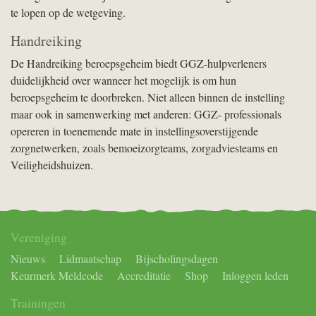
te lopen op de wetgeving.
Handreiking
De Handreiking beroepsgeheim biedt GGZ-hulpverleners
duidelijkheid over wanneer het mogelijk is om hun
beroepsgeheim te doorbreken. Niet alleen binnen de instelling
maar ook in samenwerking met anderen: GGZ- professionals
opereren in toenemende mate in instellingsoverstijgende
zorgnetwerken, zoals bemoeizorgteams, zorgadviesteams en
Veiligheidshuizen.
Vereniging
Nieuws
Lidmaatschap
Bijscholingsdagen
Keurmerk Meldcode
Accreditatie
Shop
Inloggen leden
Trainingen