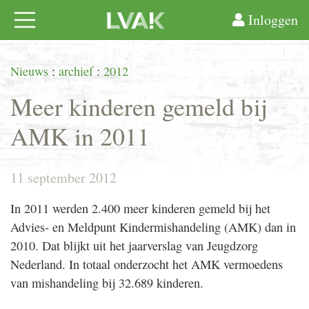
Inloggen
Nieuws
:
archief
:
2012
Meer kinderen gemeld bij
AMK in 2011
11 september 2012
In 2011 werden 2.400 meer kinderen gemeld bij het
Advies- en Meldpunt Kindermishandeling (AMK) dan in
2010. Dat blijkt uit het jaarverslag van Jeugdzorg
Nederland. In totaal onderzocht het AMK vermoedens
van mishandeling bij 32.689 kinderen.