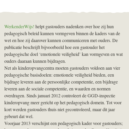
WerkenderWijs!
helpt gastouders nadenken over hoe zij hun
pedagogisch beleid kunnen vormgeven binnen de kaders van de
wet en hoe zij daarover kunnen communiceren met ouders. De
publicatie beschrijft bijvoorbeeld hoe een gastouder het
pedagogische doel ‘emotionele veiligheid’ kan vormgeven en wat
ouders daaraan kunnen bijdragen.
Net als kinderopvangcentra moeten gastouders voldoen aan vier
pedagogische basisdoelen: emotionele veiligheid bieden, een
bijdrage leveren aan de persoonlijke competentie, een bijdrage
leveren aan de sociale competentie, en waarden en normen
overdragen. Sinds januari 2012 controleert de
GGD
-inspectie
kinderopvang meer gericht op het pedagogisch domein. Tot voor
kort werden gastouders thuis niet gecontroleerd, maar dit jaar
gebeurt dat wel.
Voorjaar 2013 verschijnt een pedagogisch kader voor gastouders;