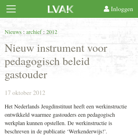
Inloggen
Nieuws
:
archief
:
2012
Nieuw instrument voor
pedagogisch beleid
gastouder
17 oktober 2012
Het Nederlands Jeugdinstituut heeft een werkinstructie
ontwikkeld waarmee gastouders een pedagogisch
werkplan kunnen opstellen. De werkinstructie is
beschreven in de publicatie ‘Werkenderwijs!’.