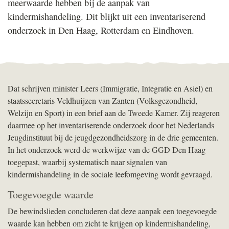
meerwaarde hebben bij de aanpak van
kindermishandeling. Dit blijkt uit een inventariserend
onderzoek in Den Haag, Rotterdam en Eindhoven.
Dat schrijven minister Leers (Immigratie, Integratie en Asiel) en
staatssecretaris Veldhuijzen van Zanten (Volksgezondheid,
Welzijn en Sport) in een brief aan de Tweede Kamer. Zij reageren
daarmee op het inventariserende onderzoek door het Nederlands
Jeugdinstituut bij de jeugdgezondheidszorg in de drie gemeenten.
In het onderzoek werd de werkwijze van de GGD Den Haag
toegepast, waarbij systematisch naar signalen van
kindermishandeling in de sociale leefomgeving wordt gevraagd.
Toegevoegde waarde
De bewindslieden concluderen dat deze aanpak een toegevoegde
waarde kan hebben om zicht te krijgen op kindermishandeling,