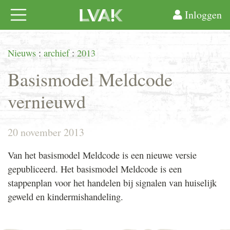
Inloggen
Nieuws
:
archief
:
2013
Basismodel Meldcode
vernieuwd
20 november 2013
Van het basismodel Meldcode is een nieuwe versie
gepubliceerd. Het basismodel Meldcode is een
stappenplan voor het handelen bij signalen van huiselijk
geweld en kindermishandeling.