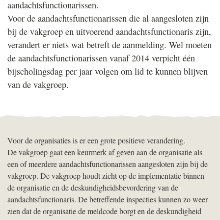
aandachtsfunctionarissen.
Voor de aandachtsfunctionarissen die al aangesloten zijn
bij de vakgroep en uitvoerend aandachtsfunctionaris zijn,
verandert er niets wat betreft de aanmelding. Wel moeten
de aandachtsfunctionarissen vanaf 2014 verpicht één
bijscholingsdag per jaar volgen om lid te kunnen blijven
van de vakgroep.
Voor de organisaties is er een grote positieve verandering.
De vakgroep gaat een keurmerk af geven aan de organisatie als
een of meerdere aandachtsfunctionarissen aangesloten zijn bij de
vakgroep. De vakgroep houdt zicht op de implementatie binnen
de organisatie en de deskundigheidsbevordering van de
aandachtsfunctionaris. De betreffende inspecties kunnen zo weer
zien dat de organisatie de meldcode borgt en de deskundigheid