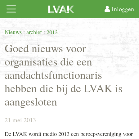
Inloggen
Nieuws
:
archief
:
2013
Goed nieuws voor
organisaties die een
aandachtsfunctionaris
hebben die bij de LVAK is
aangesloten
21 mei 2013
De LVAK wordt medio 2013 een beroepsvereniging voor