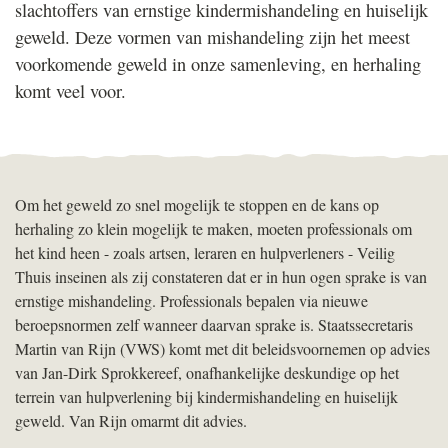
slachtoffers van ernstige kindermishandeling en huiselijk
geweld. Deze vormen van mishandeling zijn het meest
voorkomende geweld in onze samenleving, en herhaling
komt veel voor.
Om het geweld zo snel mogelijk te stoppen en de kans op
herhaling zo klein mogelijk te maken, moeten professionals om
het kind heen - zoals artsen, leraren en hulpverleners - Veilig
Thuis inseinen als zij constateren dat er in hun ogen sprake is van
ernstige mishandeling. Professionals bepalen via nieuwe
beroepsnormen zelf wanneer daarvan sprake is. Staatssecretaris
Martin van Rijn (VWS) komt met dit beleidsvoornemen op advies
van Jan-Dirk Sprokkereef, onafhankelijke deskundige op het
terrein van hulpverlening bij kindermishandeling en huiselijk
geweld. Van Rijn omarmt dit advies.