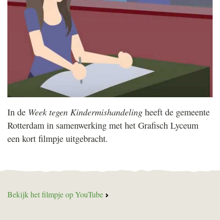
Week tegen Kindermishandeling
In de
heeft de gemeente
Rotterdam in samenwerking met het Grafisch Lyceum
een kort filmpje uitgebracht.
Bekijk het filmpje op YouTube