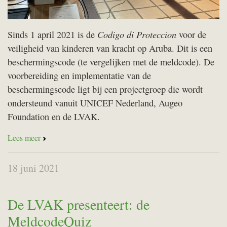
Codigo di Proteccion
Sinds 1 april 2021 is de
voor de
veiligheid van kinderen van kracht op Aruba. Dit is een
beschermingscode (te vergelijken met de meldcode). De
voorbereiding en implementatie van de
beschermingscode ligt bij een projectgroep die wordt
ondersteund vanuit UNICEF Nederland, Augeo
Foundation en de LVAK.
Lees meer
18 juni 2021
De LVAK presenteert: de
MeldcodeQuiz