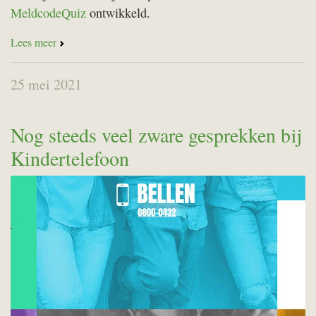
MeldcodeQuiz
ontwikkeld.
Lees meer
25 mei 2021
Nog steeds veel zware gesprekken bij
Kindertelefoon