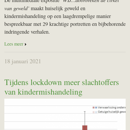
De multimediale expositie
van geweld’
maakt huiselijk geweld en
kindermishandeling op een laagdrempelige manier
bespreekbaar met 29 krachtige portretten en bijbehorende
indringende verhalen.
Lees meer
18 januari 2021
Tijdens lockdown meer slachtoffers
van kindermishandeling