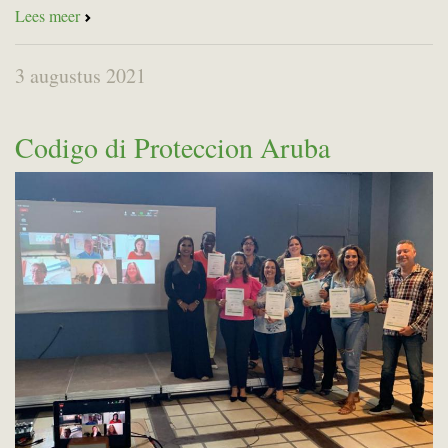
Lees meer
3 augustus 2021
Codigo di Proteccion Aruba