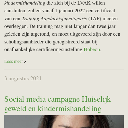
kindermishandeling
die zich bij de
LVAK
willen
aansluiten, zullen
vanaf 1 januari 2022
een certificaat
Training Aandachtsfunctionaris
van een
(
TAF
) moeten
overleggen. De training mag niet langer dan twee jaar
geleden zijn afgerond, en moet uitgevoerd zijn door een
scholingsaanbieder die geregistreerd staat bij
onafhankelijke certificeringsinstelling
Hóbeon
.
Lees meer
3 augustus 2021
Social media campagne Huiselijk
geweld en kindermishandeling