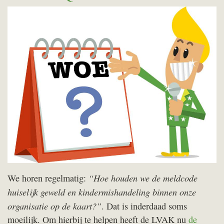
“Hoe houden we de meldcode
We horen regelmatig:
huiselijk geweld en kindermishandeling binnen onze
organisatie op de kaart?”
. Dat is inderdaad soms
moeilijk. Om hierbij te helpen heeft de LVAK nu
de