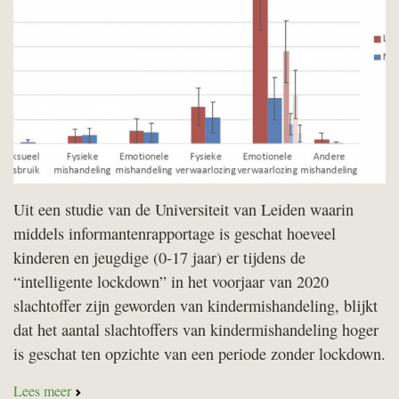
Uit een studie van de Universiteit van Leiden waarin
middels informantenrapportage is geschat hoeveel
kinderen en jeugdige (0-17 jaar) er tijdens de
“intelligente lockdown” in het voorjaar van 2020
slachtoffer zijn geworden van kindermishandeling, blijkt
dat het aantal slachtoffers van kindermishandeling hoger
is geschat ten opzichte van een periode zonder lockdown.
Lees meer