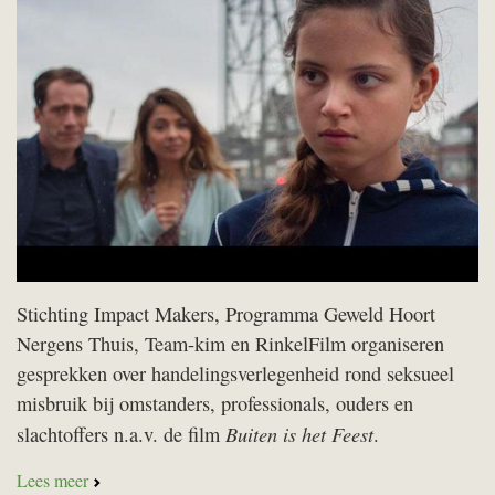
Stichting Impact Makers, Programma Geweld Hoort
Nergens Thuis, Team-kim en RinkelFilm organiseren
gesprekken over handelingsverlegenheid rond seksueel
misbruik bij omstanders, professionals, ouders en
Buiten is het Feest
slachtoffers n.a.v. de film
.
Lees meer