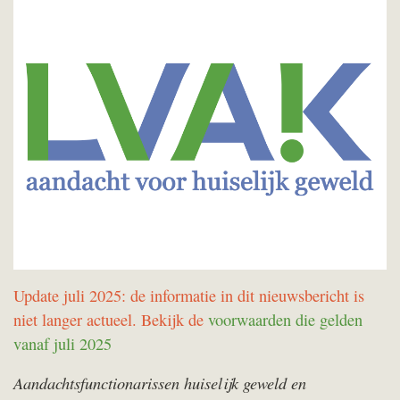
Update juli 2025: de informatie in dit nieuwsbericht is
niet langer actueel. Bekijk de
voorwaarden die gelden
vanaf juli 2025
Aandachtsfunctionarissen huiselijk geweld en