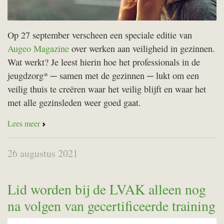
Op 27 september verscheen een speciale editie van
Augeo Magazine
over werken aan veiligheid in gezinnen.
Wat werkt? Je leest hierin hoe het professionals in de
jeugdzorg* ─ samen met de gezinnen ─ lukt om een
veilig thuis te creëren waar het veilig blijft en waar het
met alle gezinsleden weer goed gaat.
Lees meer
26 augustus 2021
Lid worden bij de LVAK alleen nog
na volgen van gecertificeerde training