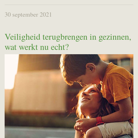
30 september 2021
Veiligheid terugbrengen in gezinnen,
wat werkt nu echt?