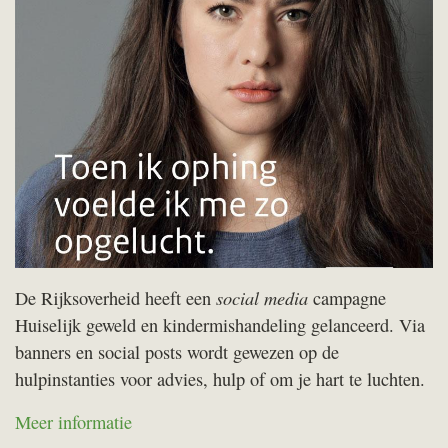
social media
De Rijksoverheid heeft een
campagne
Huiselijk geweld en kindermishandeling gelanceerd. Via
banners en social posts wordt gewezen op de
hulpinstanties voor advies, hulp of om je hart te luchten.
Meer informatie