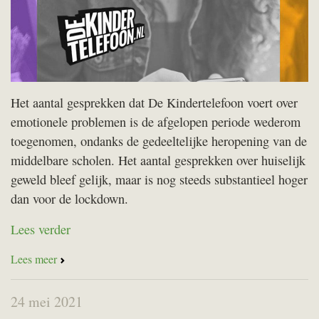
Het aantal gesprekken dat De Kindertelefoon voert over
emotionele problemen is de afgelopen periode wederom
toegenomen, ondanks de gedeeltelijke heropening van de
middelbare scholen. Het aantal gesprekken over huiselijk
geweld bleef gelijk, maar is nog steeds substantieel hoger
dan voor de lockdown.
Lees verder
Lees meer
24 mei 2021