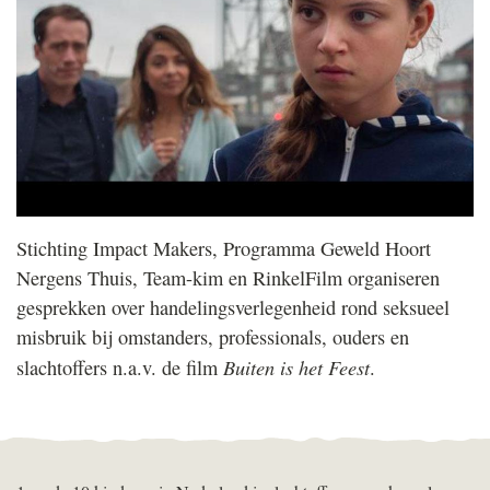
Stichting Impact Makers, Programma Geweld Hoort
Nergens Thuis, Team-kim en RinkelFilm organiseren
gesprekken over handelingsverlegenheid rond seksueel
misbruik bij omstanders, professionals, ouders en
Buiten is het Feest
slachtoffers n.a.v. de film
.