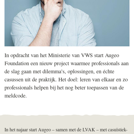
In opdracht van het Ministerie van
VWS
start Augeo
Foundation een nieuw project waarmee professionals aan
de slag gaan met dilemma’s, oplossingen, en échte
casussen uit de praktijk. Het doel: leren van elkaar en zo
professionals helpen bij het nog beter toepassen van de
meldcode.
In het najaar start Augeo – samen met de
LVAK
– met casuïstiek-