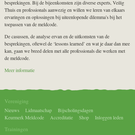
besprekingen. Bij de bijeenkomsten zijn diverse experts, Veilig
Thuis en professionals aanwezig en willen we leren van elkaars
ervaringen en oplossingen bij uiteenlopende dilemma’s bij het
toepassen van de meldcode.
De casussen, de analyse ervan en de uitkomsten van de
besprekingen, oftewel de ‘lessons learned’ en wat je daar dan mee
kan, gaan we breed delen met alle professionals die werken met
de meldcode.
Meer informatie
Vereniging
Nieuws
Lidmaatschap
Bijscholingsdagen
Keurmerk Meldcode
Accreditatie
Shop
Inloggen leden
Trainingen